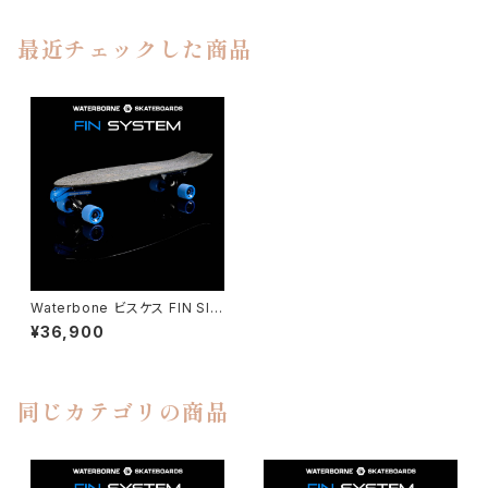
最近チェックした商品
Waterbone ビスケス FIN SIS
TEM コンプリート
¥36,900
同じカテゴリの商品