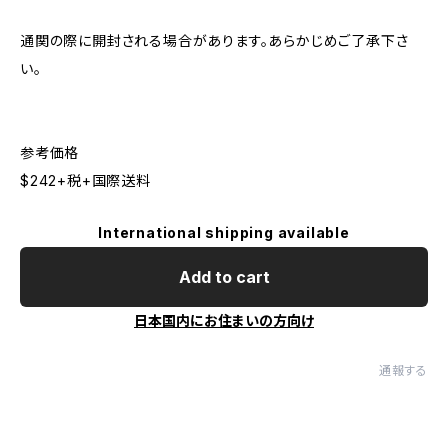
通関の際に開封される場合があります。あらかじめご了承下さ
い。
参考価格
$242+税+国際送料
International shipping available
Add to cart
日本国内にお住まいの方向け
通報する