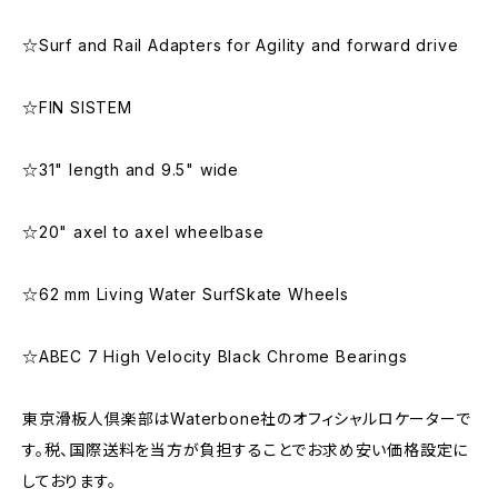
☆Surf and Rail Adapters for Agility and forward drive
☆FIN SISTEM
☆31" length and 9.5" wide
☆20" axel to axel wheelbase
☆62 mm Living Water SurfSkate Wheels
☆ABEC 7 High Velocity Black Chrome Bearings
東京滑板人倶楽部はWaterbone社のオフィシャルロケーターで
す。税、国際送料を当方が負担することでお求め安い価格設定に
しております。