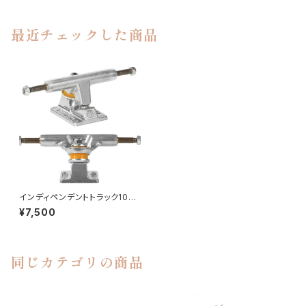
最近チェックした商品
インディペンデントトラック109
ステージ11
¥7,500
同じカテゴリの商品