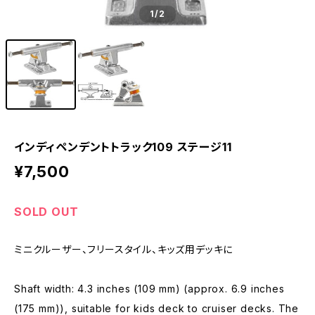
1
/2
インディペンデントトラック109 ステージ11
¥7,500
SOLD OUT
ミニクルーザー、フリースタイル、キッズ用デッキに
Shaft width: 4.3 inches (109 mm) (approx. 6.9 inches
(175 mm)), suitable for kids deck to cruiser decks. The