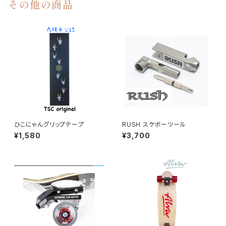
その他の商品
ひこにゃんグリップテープ
RUSH スケボーツール
¥1,580
¥3,700