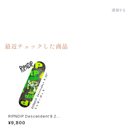
通報する
最近チェックした商品
RIPNDIP Descendent 8.25"
スケボーデッキ
¥9,800