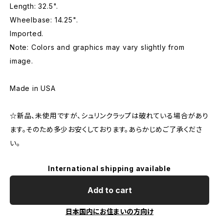
Length: 32.5".
Wheelbase: 14.25".
Imported.
Note: Colors and graphics may vary slightly from
image.
Made in USA
☆新品、未使用ですが、シュリンクラップは破れている場合があり
ます。そのため多少お安くしております。あらかじめご了承くださ
い。
International shipping available
Add to cart
日本国内にお住まいの方向け