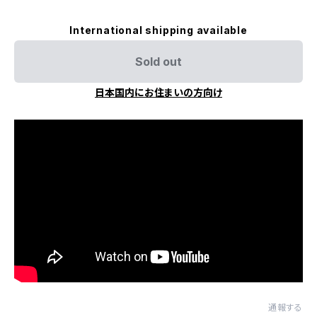
International shipping available
Sold out
日本国内にお住まいの方向け
通報する