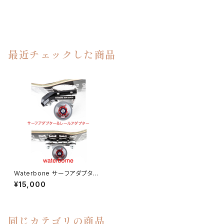
最近チェックした商品
Waterbone サーフアダプター、
レールアダプター
¥15,000
同じカテゴリの商品