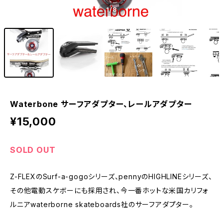
1
/8
Waterbone サーフアダプター、レールアダプター
¥15,000
SOLD OUT
Z-FLEXのSurf-a-gogoシリーズ、pennyのHIGHLINEシリーズ、
その他電動スケボーにも採用され、今一番ホットな米国カリフォ
ルニアwaterborne skateboards社のサーフアダプター。