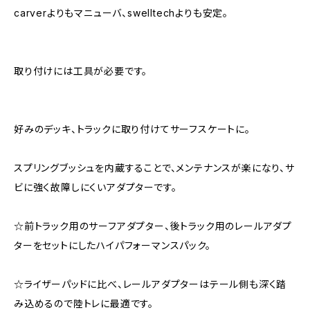
carverよりもマニューバ、swelltechよりも安定。
取り付けには工具が必要です。
好みのデッキ、トラックに取り付けてサーフスケートに。
スプリングブッシュを内蔵することで、メンテナンスが楽になり、サ
ビに強く故障しにくいアダプターです。
☆前トラック用のサーフアダプター、後トラック用のレールアダプ
ターをセットにしたハイパフォーマンスパック。
☆ライザーパッドに比べ、レールアダプターはテール側も深く踏
み込めるので陸トレに最適です。